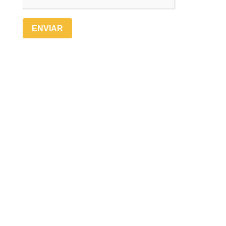
ENVIAR