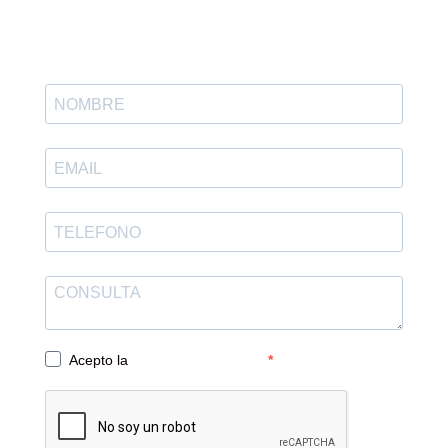
Acepto la
Política de Privacidad